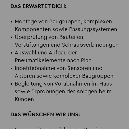
DAS ERWARTET DICH:
Montage von Baugruppen, komplexen
Komponenten sowie Passungssystemen
Überprüfung von Bauteilen,
Verstiftungen und Schraubverbindungen
Auswahl und Aufbau der
Pneumatikelemente nach Plan
Inbetriebnahme von Sensoren und
Aktoren sowie komplexer Baugruppen
Begleitung von Vorabnahmen im Haus
sowie Erprobungen der Anlagen beim
Kunden
DAS WÜNSCHEN WIR UNS: