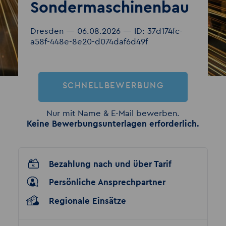
Sondermaschinenbau
Dresden — 06.08.2026 — ID: 37d174fc-
a58f-448e-8e20-d074daf6d49f
SCHNELLBEWERBUNG
Nur mit Name & E-Mail bewerben.
Keine Bewerbungsunterlagen erforderlich.
Bezahlung nach und über Tarif
Persönliche Ansprechpartner
Regionale Einsätze