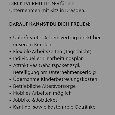
DIREKTVERMITTLUNG für ein
Unternehmen mit Sitz in Dresden.
DARAUF KANNST DU DICH FREUEN:
Unbefristeter Arbeitsvertrag direkt bei
unserem Kunden
Flexible Arbeitszeiten (Tagschicht)
Individueller Einarbeitungsplan
Attraktives Gehaltspaket zzgl.
Beteiligung am Unternehmenserfolg
Übernahme Kinderbetreuungskosten
Betriebliche Altersvorsorge
Mobiles Arbeiten möglich
Jobbike & Jobticket
Kantine, sowie kostenfreie Getränke