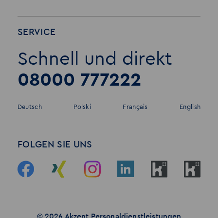
SERVICE
Schnell und direkt
08000 777222
Deutsch
Polski
Français
English
FOLGEN SIE UNS
© 2026 Akzent Personaldienstleistungen