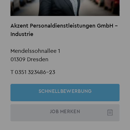
Akzent Personaldienstleistungen GmbH -
Industrie
Mendelssohnallee 1
01309 Dresden
T 0351 323486-23
SCHNELLBEWERBUNG
JOB
MERKEN