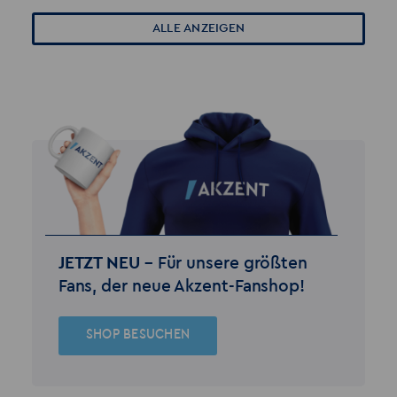
ALLE ANZEIGEN
JETZT NEU –
Für unsere größten
Fans, der neue Akzent-Fanshop!
SHOP BESUCHEN