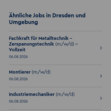
Ähnliche Jobs in Dresden und
Umgebung
Fachkraft für Metalltechnik –
Zerspanungstechnik
(m/w/d)
–
Vollzeit
06.08.2026
Montierer
(m/w/d)
06.08.2026
Industriemechaniker
(m/w/d)
06.08.2026