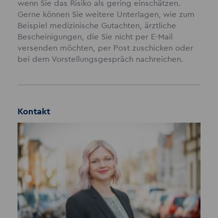
wenn Sie das Risiko als gering einschätzen.
Gerne können Sie weitere Unterlagen, wie zum
Beispiel medizinische Gutachten, ärztliche
Bescheinigungen, die Sie nicht per E-Mail
versenden möchten, per Post zuschicken oder
bei dem Vorstellungsgespräch nachreichen.
Kontakt