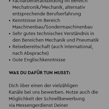
Facharbeiterausbildung im Bereich
Mechatronik/Mechanik, alternativ
entsprechende Berufserfahrung
Kenntnisse im Bereich
Maschinenbau/Sondermaschinenbau
Sehr gutes technisches Verständnis in
den Bereichen Mechanik und Pneumatik
Reisebereitschaft (auch international,
nach Absprache)
Gute Englischkenntnisse
WAS DU DAFÜR TUN MUSST:
Dich über einen der vielzähligen
Kanäle bei uns bewerben. Nutze auch die
Möglichkeit der Schnellbewerbung
via Messengerdienst Deiner