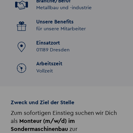
Branche/Beruf
Metallbau und -industrie
Unsere Benefits
für unsere Mitarbeiter
Einsatzort
01189 Dresden
Arbeitszeit
Vollzeit
Zweck und Ziel der Stelle
Zum sofortigen Einstieg suchen wir Dich
als
Monteur (m/w/d) im
Sondermaschinenbau
zur