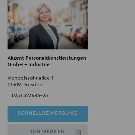
Akzent Personaldienstleistungen
GmbH - Industrie
Mendelssohnallee 1
01309 Dresden
T 0351 323486-23
SCHNELLBEWERBUNG
JOB
MERKEN