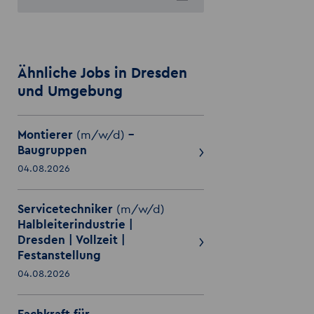
Ähnliche Jobs in Dresden
und Umgebung
Montierer
(m/w/d)
-
Baugruppen
04.08.2026
Servicetechniker
(m/w/d)
Halbleiterindustrie |
Dresden | Vollzeit |
Festanstellung
04.08.2026