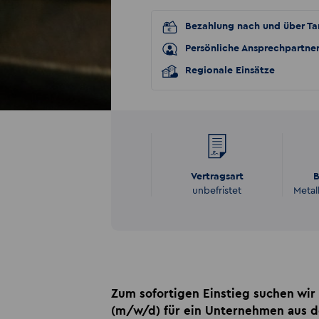
Bezahlung nach und über Tar
Persönliche Ansprechpartne
Regionale Einsätze
Vertragsart
B
unbefristet
Metal
Zum sofortigen Einstieg suchen wir 
(m/w/d) für ein Unternehmen aus de