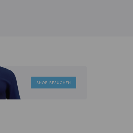
SHOP BESUCHEN