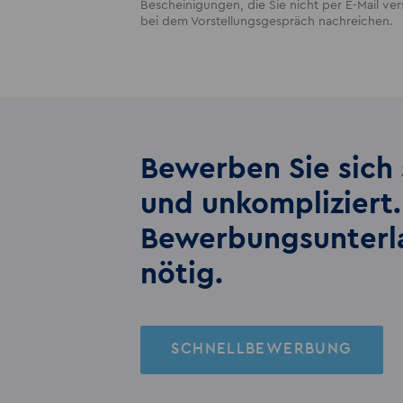
Bescheinigungen, die Sie nicht per E-Mail v
bei dem Vorstellungsgespräch nachreichen.
Bewerben Sie sich 
und unkompliziert.
Bewerbungs­unter
nötig.
SCHNELLBEWERBUNG