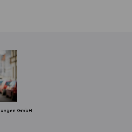
istungen GmbH