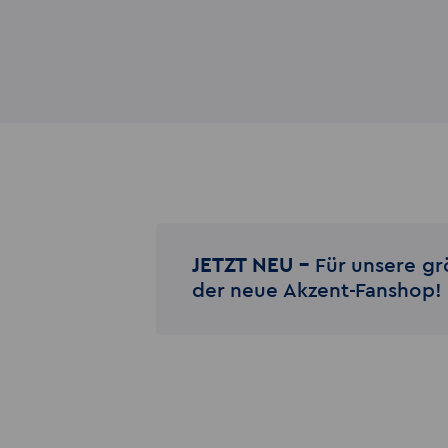
JETZT NEU –
Für unsere gr
der neue Akzent-Fanshop!