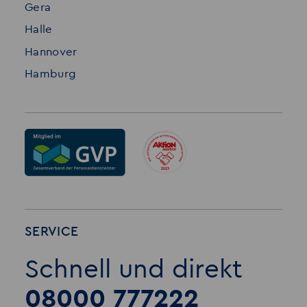
Gera
Halle
Hannover
Hamburg
SERVICE
Schnell und direkt
08000 777222