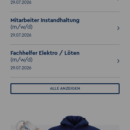
29.07.2026
Mitarbeiter Instandhaltung
(m/w/d)
29.07.2026
Fachhelfer Elektro / Löten
(m/w/d)
29.07.2026
ALLE ANZEIGEN