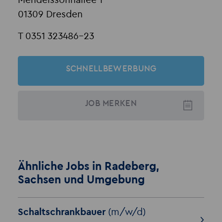
Mendelssohnallee 1
01309 Dresden
T 0351 323486-23
SCHNELLBEWERBUNG
JOB
MERKEN
Ähnliche Jobs in Radeberg,
Sachsen und Umgebung
Schaltschrankbauer
(m/w/d)