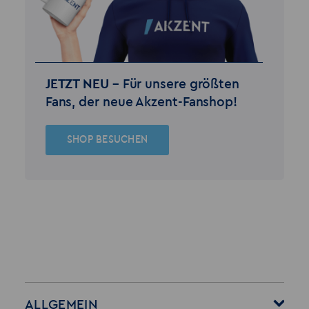
JETZT NEU –
Für unsere größten
Fans, der neue Akzent-Fanshop!
SHOP BESUCHEN
ALLGEMEIN