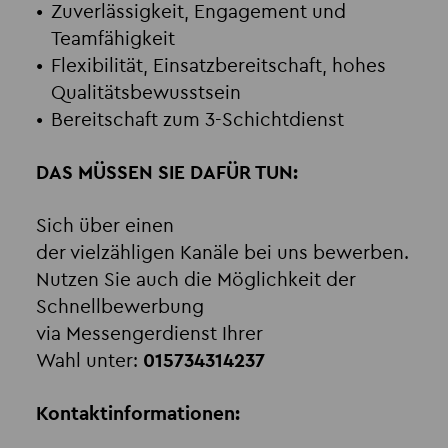
Zuverlässigkeit, Engagement und
Teamfähigkeit
Flexibilität, Einsatzbereitschaft, hohes
Qualitätsbewusstsein
Bereitschaft zum 3-Schichtdienst
DAS MÜSSEN SIE DAFÜR TUN:
Sich über einen
der vielzähligen Kanäle bei uns bewerben.
Nutzen Sie auch die Möglichkeit der
Schnellbewerbung
via Messengerdienst Ihrer
Wahl unter:
015734314237
Kontaktinformationen: