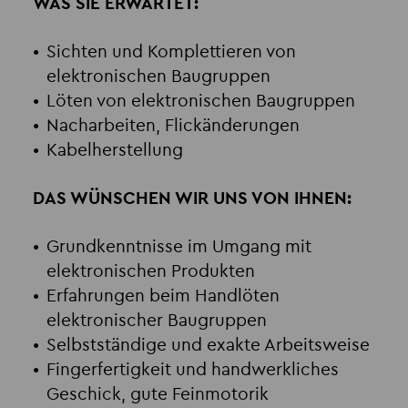
WAS SIE ERWARTET:
Sichten und Komplettieren von
elektronischen Baugruppen
Löten von elektronischen Baugruppen
Nacharbeiten, Flickänderungen
Kabelherstellung
DAS WÜNSCHEN WIR UNS VON IHNEN:
Grundkenntnisse im Umgang mit
elektronischen Produkten
Erfahrungen beim Handlöten
elektronischer Baugruppen
Selbstständige und exakte Arbeitsweise
Fingerfertigkeit und handwerkliches
Geschick, gute Feinmotorik