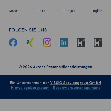
Deutsch
Polski
Français
English
FOLGEN SIE UNS
© 2026 Akzent Personaldienstleistungen
Ein Unternehmen der
VISSIO Servicegroup GmbH
Hinweisgebersystem
|
Beschwerdemanagement