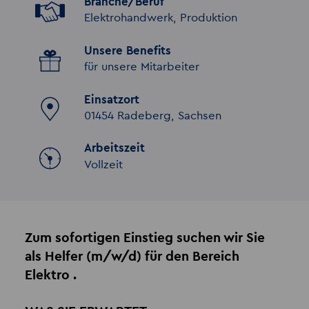
Branche/Beruf
Elektrohandwerk, Produktion
Unsere Benefits
für unsere Mitarbeiter
Einsatzort
01454 Radeberg, Sachsen
Arbeitszeit
Vollzeit
Zum sofortigen Einstieg suchen wir Sie
als Helfer (m/w/d) für den Bereich
Elektro .