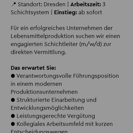
📍 Standort: Dresden |
Arbeitszeit:
3
Schichtsystem |
Einstieg:
ab sofort
Für ein erfolgreiches Unternehmen der
Lebensmittelproduktion suchen wir einen
engagierten Schichtleiter (m/w/d) zur
direkten Vermittlung.
Das erwartet Sie:
● Verantwortungsvolle Führungsposition
in einem modernen
Produktionsunternehmen
● Strukturierte Einarbeitung und
Entwicklungsmöglichkeiten
● Leistungsgerechte Vergütung
● Kollegiales Arbeitsumfeld mit kurzen
Entscheidungswegen