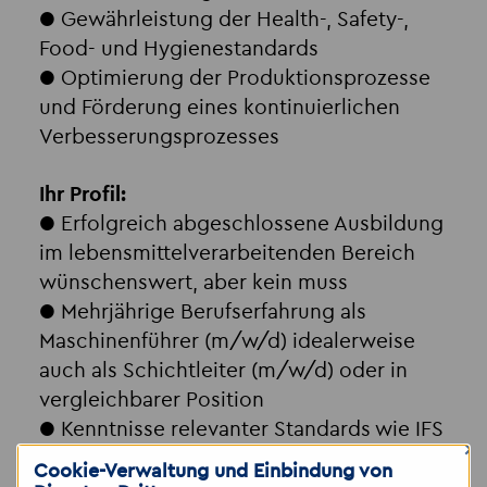
● Gewährleistung der Health-, Safety-,
Food- und Hygienestandards
● Optimierung der Produktionsprozesse
und Förderung eines kontinuierlichen
Verbesserungsprozesses
Ihr Profil:
● Erfolgreich abgeschlossene Ausbildung
im lebensmittelverarbeitenden Bereich
wünschenswert, aber kein muss
● Mehrjährige Berufserfahrung als
Maschinenführer (m/w/d) idealerweise
auch als Schichtleiter (m/w/d) oder in
vergleichbarer Position
● Kenntnisse relevanter Standards wie IFS
×
und HACCP
Cookie-Verwaltung und Einbindung von