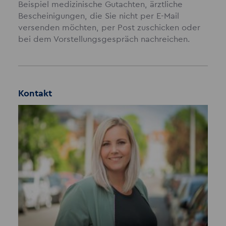
Beispiel medizinische Gutachten, ärztliche
Bescheinigungen, die Sie nicht per E-Mail
versenden möchten, per Post zuschicken oder
bei dem Vorstellungsgespräch nachreichen.
Kontakt