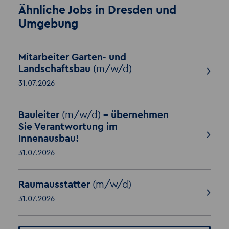
Ähnliche Jobs in Dresden und
Umgebung
Mitarbeiter Garten- und
Landschaftsbau
(m/w/d)
31.07.2026
Bauleiter
(m/w/d)
– übernehmen
Sie Verantwortung im
Innenausbau!
31.07.2026
Raumausstatter
(m/w/d)
31.07.2026