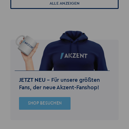
ALLE ANZEIGEN
JETZT NEU –
Für unsere größten
Fans, der neue Akzent-Fanshop!
SHOP BESUCHEN