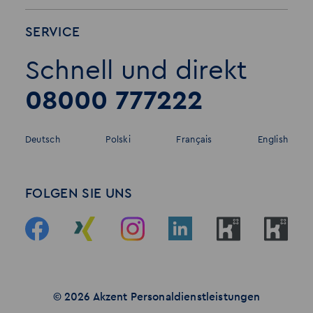
SERVICE
Schnell und direkt
08000 777222
Deutsch
Polski
Français
English
FOLGEN SIE UNS
© 2026 Akzent Personaldienstleistungen