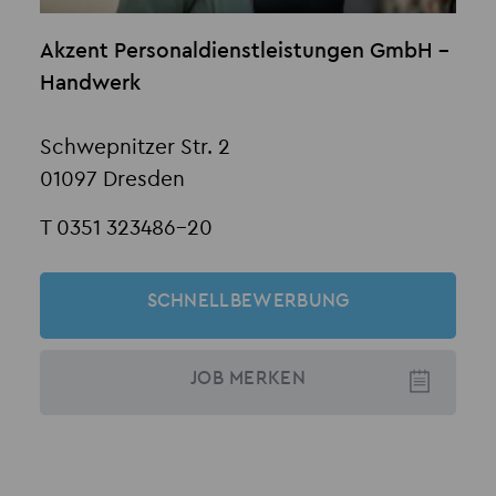
Akzent Personaldienstleistungen GmbH -
Handwerk
Schwepnitzer Str. 2
01097 Dresden
T 0351 323486-20
SCHNELLBEWERBUNG
JOB
MERKEN