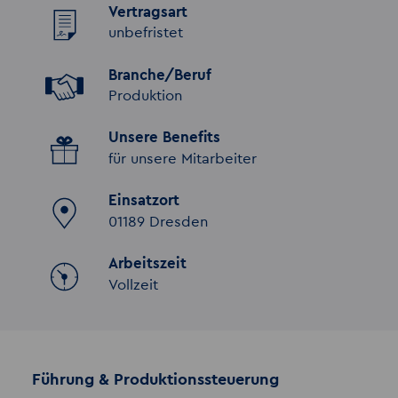
Vertragsart
unbefristet
Branche/Beruf
Produktion
Unsere Benefits
für unsere Mitarbeiter
Einsatzort
01189 Dresden
Arbeitszeit
Vollzeit
Führung & Produktionssteuerung