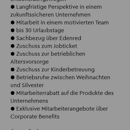
● Langfristige Perspektive in einem
zukunftssicheren Unternehmen
● Mitarbeit in einem motivierten Team
● bis 30 Urlaubstage
● Sachbezug über Edenred
● Zuschuss zum Jobticket
● Zuschuss zur betrieblichen
Altersvorsorge
● Zuschuss zur Kinderbetreuung
● Betriebsruhe zwischen Weihnachten
und Silvester
● Mitarbeiterrabatt auf die Produkte des
Unternehmens
● Exklusive Mitarbeiterangebote über
Corporate Benefits