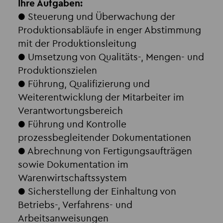
Ihre Aufgaben:
● Steuerung und Überwachung der
Produktionsabläufe in enger Abstimmung
mit der Produktionsleitung
● Umsetzung von Qualitäts-, Mengen- und
Produktionszielen
● Führung, Qualifizierung und
Weiterentwicklung der Mitarbeiter im
Verantwortungsbereich
● Führung und Kontrolle
prozessbegleitender Dokumentationen
● Abrechnung von Fertigungsaufträgen
sowie Dokumentation im
Warenwirtschaftssystem
● Sicherstellung der Einhaltung von
Betriebs-, Verfahrens- und
Arbeitsanweisungen