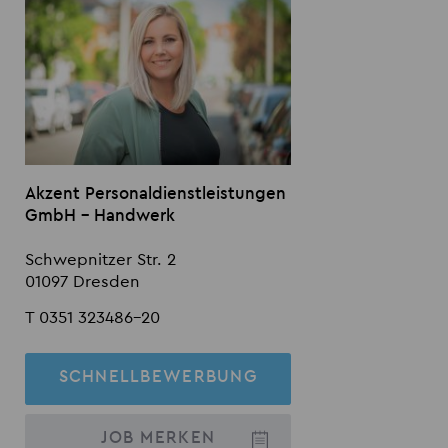
Akzent Personaldienstleistungen
GmbH - Handwerk
Schwepnitzer Str. 2
01097 Dresden
T 0351 323486-20
SCHNELLBEWERBUNG
JOB
MERKEN