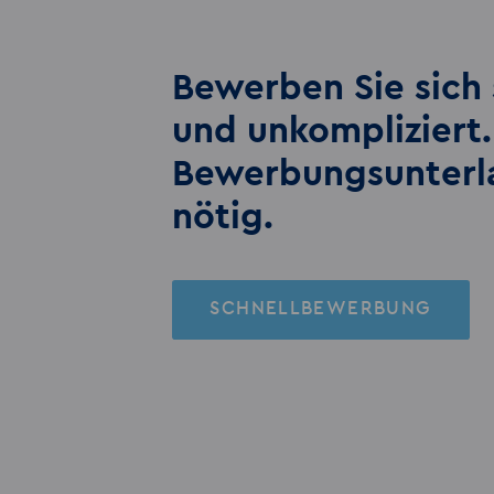
Bewerben Sie sich 
und unkompliziert.
Bewerbungs­unter
nötig.
SCHNELLBEWERBUNG