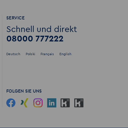
SERVICE
Schnell und direkt
08000 777222
Deutsch
Polski
Français
English
FOLGEN SIE UNS