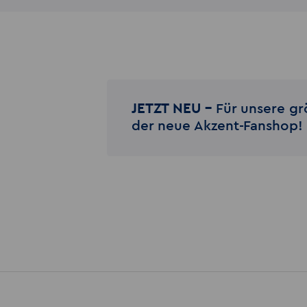
JETZT NEU –
Für unsere gr
der neue Akzent-Fanshop!