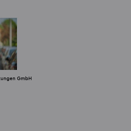
istungen GmbH