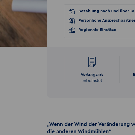
Bezahlung nach und über Tar
Persönliche Ansprechpartne
Regionale Einsätze
Vertragsart
B
unbefristet
„Wenn der Wind der Veränderung w
die anderen Windmühlen“