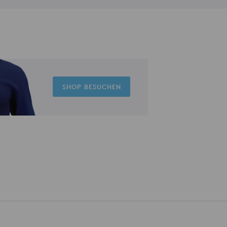
SHOP BESUCHEN