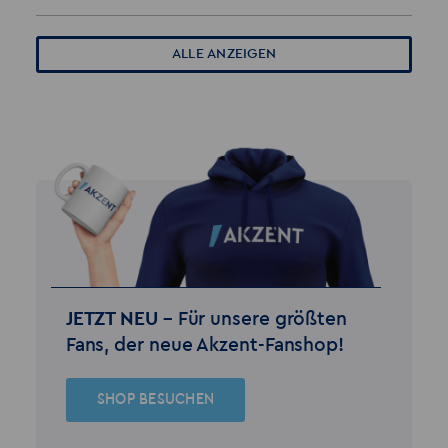
ALLE ANZEIGEN
JETZT NEU –
Für unsere größten
Fans, der neue Akzent-Fanshop!
SHOP BESUCHEN