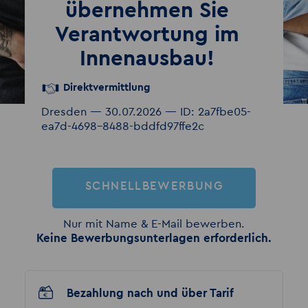
übernehmen Sie
Verantwortung im
Innenausbau!
Direktvermittlung
Dresden — 30.07.2026 — ID: 2a7fbe05-
ea7d-4698-8488-bddfd97ffe2c
SCHNELLBEWERBUNG
Nur mit Name & E-Mail bewerben.
Keine Bewerbungsunterlagen erforderlich.
Bezahlung nach und über Tarif