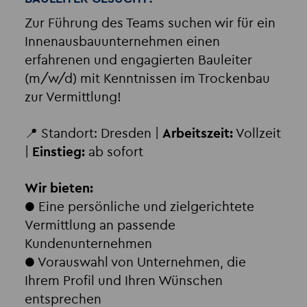
Zur Führung des Teams suchen wir für ein
Innenausbauunternehmen einen
erfahrenen und engagierten Bauleiter
(m/w/d) mit Kenntnissen im Trockenbau
zur Vermittlung!
📍 Standort: Dresden |
Arbeitszeit:
Vollzeit
|
Einstieg:
ab sofort
Wir bieten:
● Eine persönliche und zielgerichtete
Vermittlung an passende
Kundenunternehmen
● Vorauswahl von Unternehmen, die
Ihrem Profil und Ihren Wünschen
entsprechen