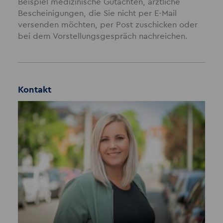
Beispiel medizinische Gutachten, ärztliche
Bescheinigungen, die Sie nicht per E-Mail
versenden möchten, per Post zuschicken oder
bei dem Vorstellungsgespräch nachreichen.
Kontakt