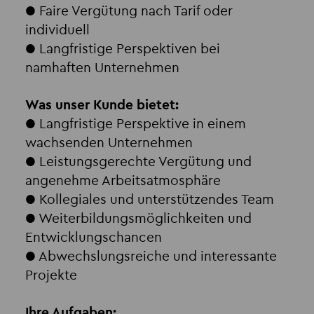
● Faire Vergütung nach Tarif oder
individuell
● Langfristige Perspektiven bei
namhaften Unternehmen
Was unser Kunde bietet:
● Langfristige Perspektive in einem
wachsenden Unternehmen
● Leistungsgerechte Vergütung und
angenehme Arbeitsatmosphäre
● Kollegiales und unterstützendes Team
● Weiterbildungsmöglichkeiten und
Entwicklungschancen
● Abwechslungsreiche und interessante
Projekte
Ihre Aufgaben: