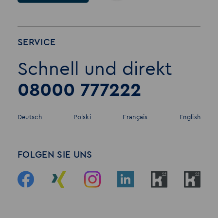
SERVICE
Schnell und direkt
08000 777222
Deutsch
Polski
Français
English
FOLGEN SIE UNS