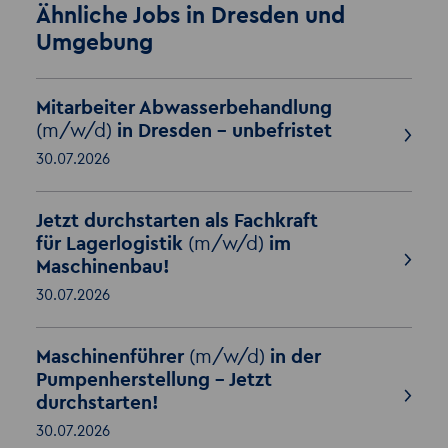
Ähnliche Jobs in Dresden und
Umgebung
Mitarbeiter Abwasserbehandlung
(m/w/d)
in Dresden – unbefristet
30.07.2026
Jetzt durchstarten als Fachkraft
für Lagerlogistik
(m/w/d)
im
Maschinenbau!
30.07.2026
Maschinenführer
(m/w/d)
in der
Pumpenherstellung – Jetzt
durchstarten!
30.07.2026