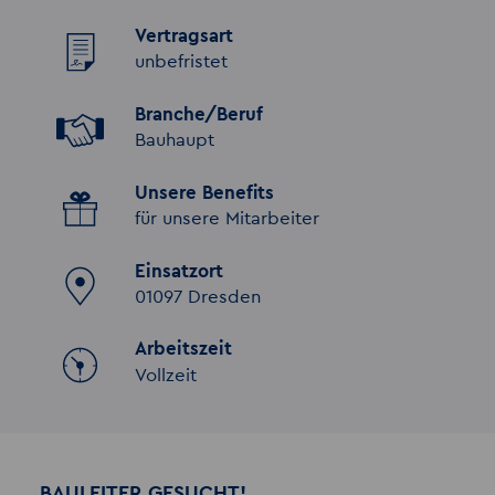
Vertragsart
unbefristet
Branche/Beruf
Bauhaupt
Unsere Benefits
für unsere Mitarbeiter
Einsatzort
01097 Dresden
Arbeitszeit
Vollzeit
BAULEITER GESUCHT!