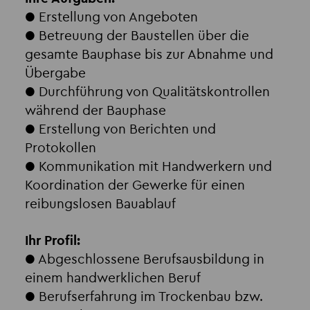
● Erstellung von Angeboten
● Betreuung der Baustellen über die
gesamte Bauphase bis zur Abnahme und
Übergabe
● Durchführung von Qualitätskontrollen
während der Bauphase
● Erstellung von Berichten und
Protokollen
● Kommunikation mit Handwerkern und
Koordination der Gewerke für einen
reibungslosen Bauablauf
Ihr Profil:
● Abgeschlossene Berufsausbildung in
einem handwerklichen Beruf
● Berufserfahrung im Trockenbau bzw.