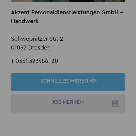
Akzent Personaldienstleistungen GmbH -
Handwerk
Schwepnitzer Str. 2
01097 Dresden
T 0351 323486-20
SCHNELLBEWERBUNG
JOB
MERKEN