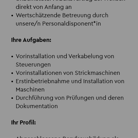
direkt von Anfang an
Wertschätzende Betreuung durch
unsere/n Personaldisponent*in
Ihre Aufgaben:
Vorinstallation und Verkabelung von
Steuerungen
Vorinstallationen von Strickmaschinen
Erstinbetriebnahme und Installation von
Maschinen
Durchführung von Prüfungen und deren
Dokumentation
Ihr Profil: