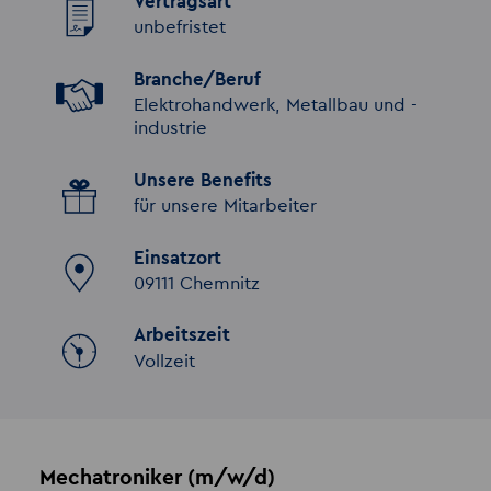
Vertragsart
unbefristet
Branche/Beruf
Elektrohandwerk, Metallbau und -
industrie
Unsere Benefits
für unsere Mitarbeiter
Einsatzort
09111 Chemnitz
Arbeitszeit
Vollzeit
Mechatroniker (m/w/d)