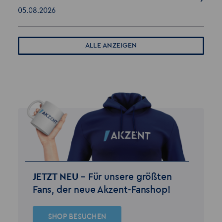
05.08.2026
ALLE ANZEIGEN
JETZT NEU –
Für unsere größten
Fans, der neue Akzent-Fanshop!
SHOP BESUCHEN