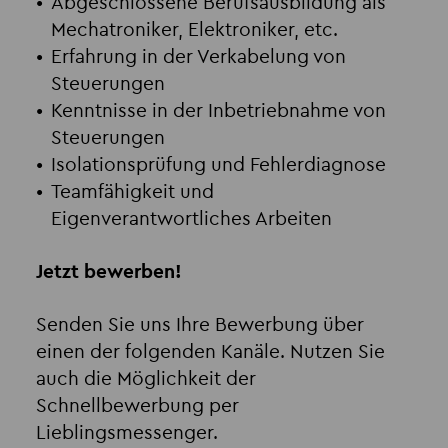
Abgeschlossene Berufsausbildung als
Mechatroniker, Elektroniker, etc.
Erfahrung in der Verkabelung von
Steuerungen
Kenntnisse in der Inbetriebnahme von
Steuerungen
Isolationsprüfung und Fehlerdiagnose
Teamfähigkeit und
Eigenverantwortliches Arbeiten
Jetzt bewerben!
Senden Sie uns Ihre Bewerbung über
einen der folgenden Kanäle. Nutzen Sie
auch die Möglichkeit der
Schnellbewerbung per
Lieblingsmessenger.