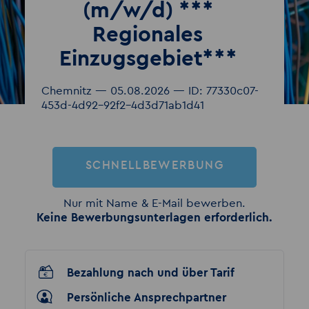
(m/w/d) ***
Regionales
Einzugsgebiet***
Chemnitz — 05.08.2026 — ID: 77330c07-
453d-4d92-92f2-4d3d71ab1d41
SCHNELLBEWERBUNG
Nur mit Name & E-Mail bewerben.
Keine Bewerbungsunterlagen erforderlich.
Bezahlung nach und über Tarif
Persönliche Ansprechpartner