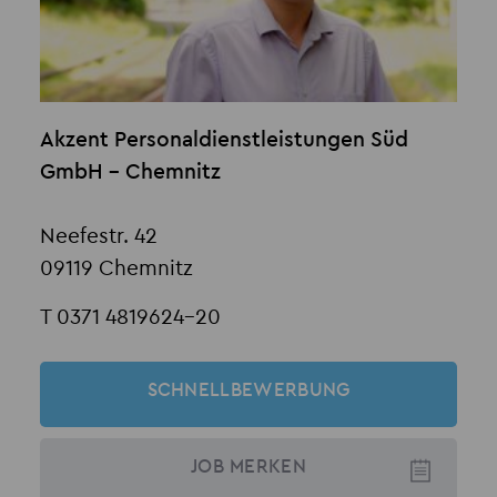
Akzent Personaldienstleistungen Süd
GmbH - Chemnitz
Neefestr. 42
09119 Chemnitz
T 0371 4819624-20
SCHNELLBEWERBUNG
JOB
MERKEN