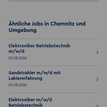
Ähnliche Jobs in Chemnitz und
Umgebung
Elektroniker Betriebstechnik
m/w/d
05.08.2026
Sandstrahler m/w/d mit
Lakiererfahrung
05.08.2026
Elektroniker m/w/d
Betriebstechnik