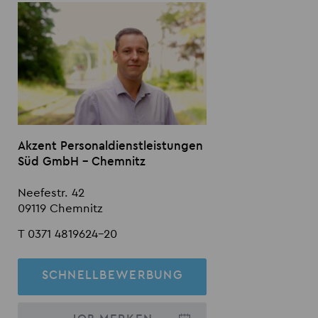
Akzent Personaldienstleistungen
Süd GmbH - Chemnitz
Neefestr. 42
09119 Chemnitz
T 0371 4819624-20
SCHNELLBEWERBUNG