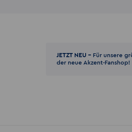
JETZT NEU –
Für unsere gr
der neue Akzent-Fanshop!