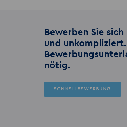
Bewerben Sie sich 
und unkompliziert.
Bewerbungs­unter
nötig.
SCHNELLBEWERBUNG