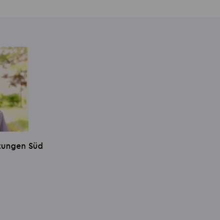
stungen Süd