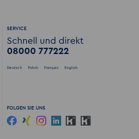
SERVICE
Schnell und direkt
08000 777222
Deutsch
Polski
Français
English
FOLGEN SIE UNS