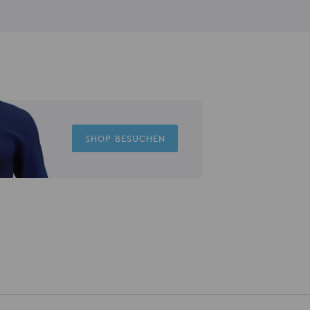
SHOP BESUCHEN