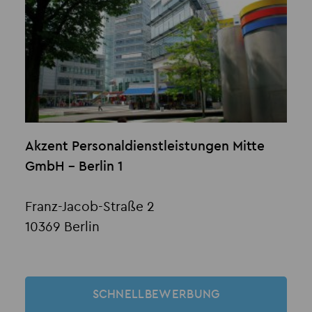
Akzent Personaldienstleistungen Mitte
GmbH - Berlin 1
Franz-Jacob-Straße 2
10369 Berlin
SCHNELLBEWERBUNG