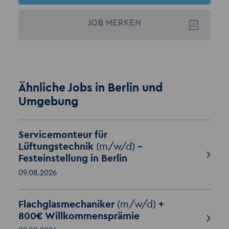
JOB
MERKEN
Ähnliche Jobs in Berlin und
Umgebung
Servicemonteur für
Lüftungstechnik
(m/w/d)
–
Festeinstellung in Berlin
09.08.2026
Flachglasmechaniker
(m/w/d)
+
800€ Willkommensprämie