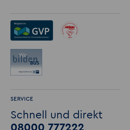
SERVICE
Schnell und direkt
08000 777222