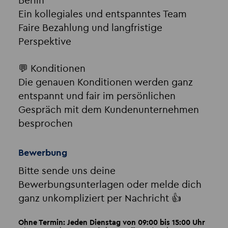
Berlin
Ein kollegiales und entspanntes Team
Faire Bezahlung und langfristige
Perspektive
💬 Konditionen
Die genauen Konditionen werden ganz
entspannt und fair im persönlichen
Gespräch mit dem Kundenunternehmen
besprochen
Bewerbung
Bitte sende uns deine
Bewerbungsunterlagen oder melde dich
ganz unkompliziert per Nachricht 👍
Ohne Termin: Jeden Dienstag von 09:00 bis 15:00 Uhr