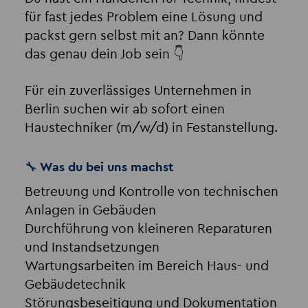
für fast jedes Problem eine Lösung und
packst gern selbst mit an? Dann könnte
das genau dein Job sein 👇
Für ein zuverlässiges Unternehmen in
Berlin suchen wir ab sofort einen
Haustechniker (m/w/d) in Festanstellung.
🔧 Was du bei uns machst
Betreuung und Kontrolle von technischen
Anlagen in Gebäuden
Durchführung von kleineren Reparaturen
und Instandsetzungen
Wartungsarbeiten im Bereich Haus- und
Gebäudetechnik
Störungsbeseitigung und Dokumentation