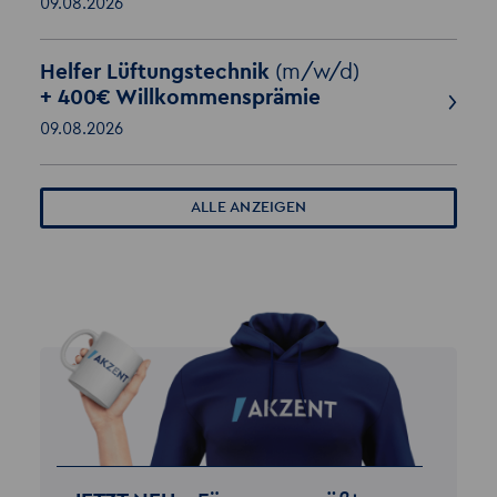
09.08.2026
Helfer Lüftungstechnik
(m/w/d)
+ 400€ Willkommensprämie
09.08.2026
ALLE ANZEIGEN