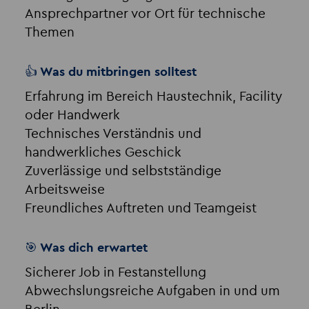
Ansprechpartner vor Ort für technische
Themen
👍 Was du mitbringen solltest
Erfahrung im Bereich Haustechnik, Facility
oder Handwerk
Technisches Verständnis und
handwerkliches Geschick
Zuverlässige und selbstständige
Arbeitsweise
Freundliches Auftreten und Teamgeist
🎯 Was dich erwartet
Sicherer Job in Festanstellung
Abwechslungsreiche Aufgaben in und um