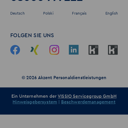
Deutsch
Polski
Français
English
FOLGEN SIE UNS
© 2026 Akzent Personaldienstleistungen
Ein Unternehmen der
VISSIO Servicegroup GmbH
Hinweisgebersystem
|
Beschwerdemanagement