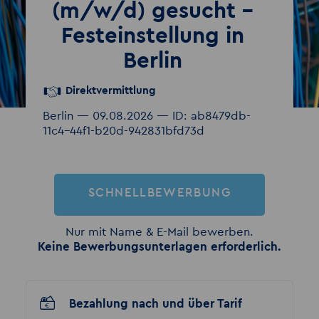
(m/w/d) gesucht –
Festeinstellung in
Berlin
Direktvermittlung
Berlin — 09.08.2026 — ID: ab8479db-
11c4-44f1-b20d-942831bfd73d
SCHNELLBEWERBUNG
Nur mit Name & E-Mail bewerben.
Keine Bewerbungsunterlagen erforderlich.
Bezahlung nach und über Tarif