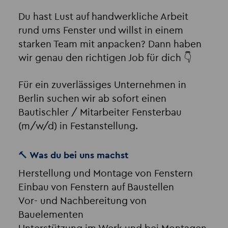
Du hast Lust auf handwerkliche Arbeit
rund ums Fenster und willst in einem
starken Team mit anpacken? Dann haben
wir genau den richtigen Job für dich 👇
Für ein zuverlässiges Unternehmen in
Berlin suchen wir ab sofort einen
Bautischler / Mitarbeiter Fensterbau
(m/w/d) in Festanstellung.
🔨 Was du bei uns machst
Herstellung und Montage von Fenstern
Einbau von Fenstern auf Baustellen
Vor- und Nachbereitung von
Bauelementen