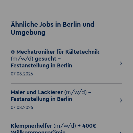
Ähnliche Jobs in Berlin und
Umgebung
❄️ Mechatroniker für Kältetechnik
(m/w/d)
gesucht –
Festanstellung in Berlin
07.08.2026
Maler und Lackierer
(m/w/d)
–
Festanstellung in Berlin
07.08.2026
Klempnerhelfer
(m/w/d)
+ 400€
Willkommensprämie