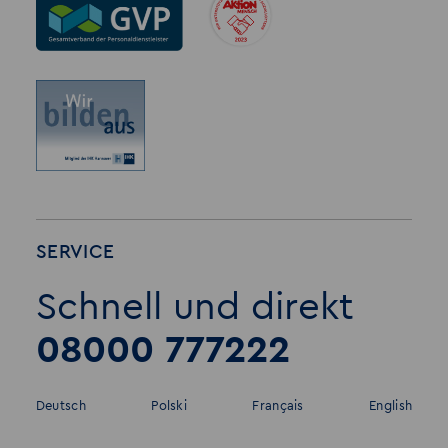
SERVICE
Schnell und direkt
08000 777222
Deutsch
Polski
Français
English