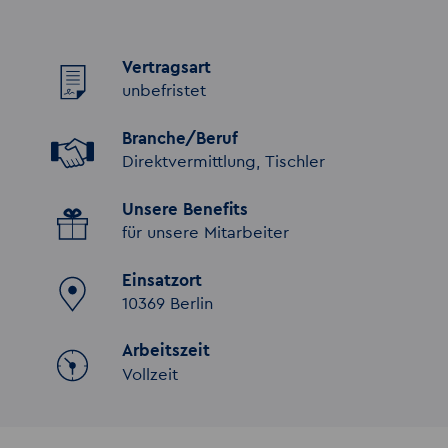
Vertragsart
unbefristet
Branche/Beruf
Direktvermittlung, Tischler
Unsere Benefits
für unsere Mitarbeiter
Einsatzort
10369 Berlin
Arbeitszeit
Vollzeit