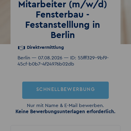
Mitarbeiter (m/w/d)
Fensterbau -
Festanstelllung in
Berlin
Direktvermittlung
Berlin — 07.08.2026 — ID: 55fff329-9bf9-
45cf-b0b7-4f24976b02db
SCHNELLBEWERBUNG
Nur mit Name & E-Mail bewerben.
Keine Bewerbungsunterlagen erforderlich.