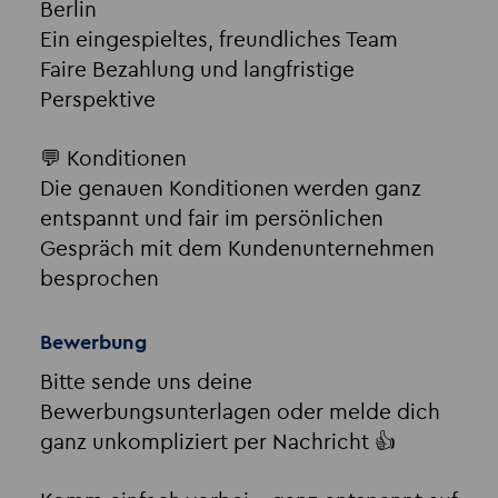
Berlin
Ein eingespieltes, freundliches Team
Faire Bezahlung und langfristige
Perspektive
💬 Konditionen
Die genauen Konditionen werden ganz
entspannt und fair im persönlichen
Gespräch mit dem Kundenunternehmen
besprochen
Bewerbung
Bitte sende uns deine
Bewerbungsunterlagen oder melde dich
ganz unkompliziert per Nachricht 👍