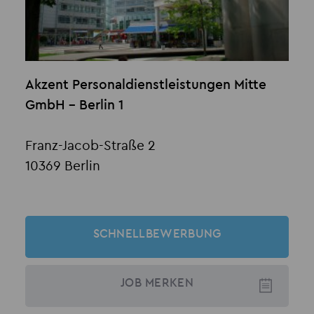
Akzent Personaldienstleistungen Mitte
GmbH - Berlin 1
Franz-Jacob-Straße 2
10369 Berlin
SCHNELLBEWERBUNG
JOB
MERKEN