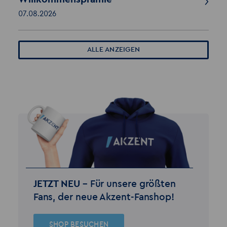
07.08.2026
ALLE ANZEIGEN
JETZT NEU –
Für unsere größten
Fans, der neue Akzent-Fanshop!
SHOP BESUCHEN