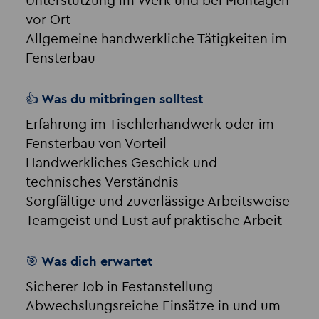
Unterstützung im Werk und bei Montagen
vor Ort
Allgemeine handwerkliche Tätigkeiten im
Fensterbau
👍 Was du mitbringen solltest
Erfahrung im Tischlerhandwerk oder im
Fensterbau von Vorteil
Handwerkliches Geschick und
technisches Verständnis
Sorgfältige und zuverlässige Arbeitsweise
Teamgeist und Lust auf praktische Arbeit
🎯 Was dich erwartet
Sicherer Job in Festanstellung
Abwechslungsreiche Einsätze in und um