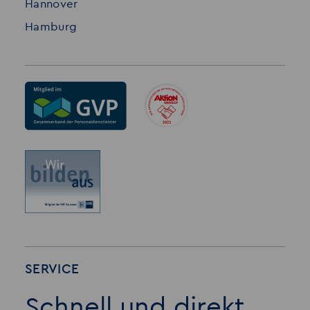
Hannover
Hamburg
SERVICE
Schnell und direkt