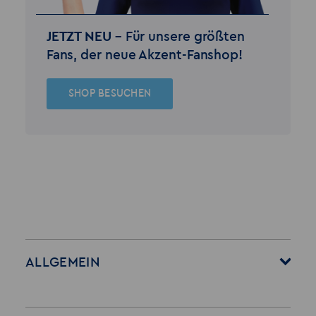
JETZT NEU –
Für unsere größten
Fans, der neue Akzent-Fanshop!
SHOP BESUCHEN
ALLGEMEIN
Startseite
Über Akzent
Mitarbeitervorteile
Leistungen