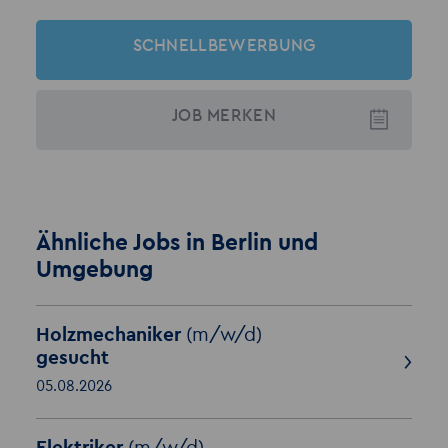
SCHNELLBEWERBUNG
JOB
MERKEN
Ähnliche Jobs in Berlin und
Umgebung
Holzmechaniker
(m/w/d)
gesucht
05.08.2026