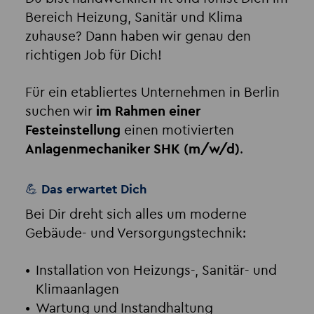
Bereich Heizung, Sanitär und Klima
zuhause? Dann haben wir genau den
richtigen Job für Dich!
Für ein etabliertes Unternehmen in Berlin
suchen wir
im Rahmen einer
Festeinstellung
einen motivierten
Anlagenmechaniker SHK (m/w/d)
.
💪 Das erwartet Dich
Bei Dir dreht sich alles um moderne
Gebäude- und Versorgungstechnik:
Installation von Heizungs-, Sanitär- und
Klimaanlagen
Wartung und Instandhaltung