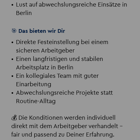
Lust auf abwechslungsreiche Einsätze in
Berlin
🎯 Das bieten wir Dir
Direkte Festeinstellung bei einem
sicheren Arbeitgeber
Einen langfristigen und stabilen
Arbeitsplatz in Berlin
Ein kollegiales Team mit guter
Einarbeitung
Abwechslungsreiche Projekte statt
Routine-Alltag
💰 Die Konditionen werden individuell
direkt mit dem Arbeitgeber verhandelt –
fair und passend zu Deiner Erfahrung.