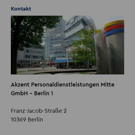
Kontakt
Akzent Personaldienstleistungen Mitte
GmbH - Berlin 1
Franz-Jacob-Straße 2
10369 Berlin