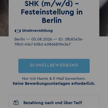
SHK (m/w/d) –
Festeinstellung in
Berlin
Direktvermittlung
Berlin — 05.08.2026 — ID: 2fb8543e-
19b5-41e7-bf8d-e2866819e3e7
SCHNELLBEWERBUNG
Nur mit Name & E-Mail bewerben.
Keine Bewerbungsunterlagen erforderlich.
Bezahlung nach und über Tarif