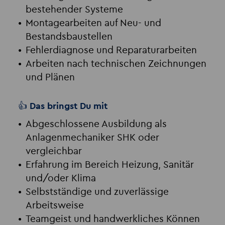
bestehender Systeme
Montagearbeiten auf Neu- und
Bestandsbaustellen
Fehlerdiagnose und Reparaturarbeiten
Arbeiten nach technischen Zeichnungen
und Plänen
👍 Das bringst Du mit
Abgeschlossene Ausbildung als
Anlagenmechaniker SHK oder
vergleichbar
Erfahrung im Bereich Heizung, Sanitär
und/oder Klima
Selbstständige und zuverlässige
Arbeitsweise
Teamgeist und handwerkliches Können