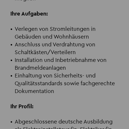
Ihre Aufgaben:
Verlegen von Stromleitungen in
Gebäuden und Wohnhäusern
Anschluss und Verdrahtung von
Schaltkästen/Verteilern
Installation und Inbetriebnahme von
Brandmeldeanlagen
Einhaltung von Sicherheits- und
Qualitätsstandards sowie fachgerechte
Dokumentation
Ihr Profil:
Abgeschlossene deutsche Ausbildung