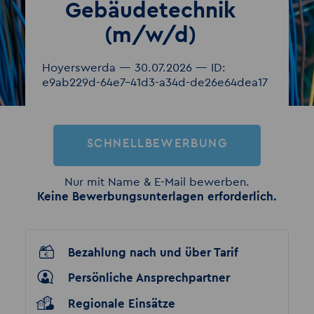
Gebäudetechnik
(m/w/d)
Hoyerswerda — 30.07.2026 — ID:
e9ab229d-64e7-41d3-a34d-de26e64dea17
SCHNELLBEWERBUNG
Nur mit Name & E-Mail bewerben.
Keine Bewerbungsunterlagen erforderlich.
Bezahlung nach und über Tarif
Persönliche Ansprechpartner
Regionale Einsätze