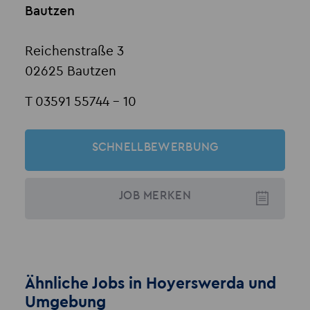
Bautzen
Reichenstraße 3
02625 Bautzen
T 03591 55744 - 10
SCHNELLBEWERBUNG
JOB
MERKEN
Ähnliche Jobs in Hoyerswerda und
Umgebung