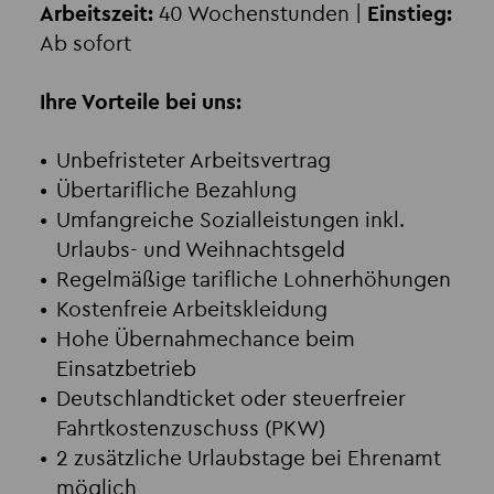
Arbeitszeit:
40 Wochenstunden |
Einstieg:
Ab sofort
Ihre Vorteile bei uns:
Unbefristeter Arbeitsvertrag
Übertarifliche Bezahlung
Umfangreiche Sozialleistungen inkl.
Urlaubs- und Weihnachtsgeld
Regelmäßige tarifliche Lohnerhöhungen
Kostenfreie Arbeitskleidung
Hohe Übernahmechance beim
Einsatzbetrieb
Deutschlandticket oder steuerfreier
Fahrtkostenzuschuss (PKW)
2 zusätzliche Urlaubstage bei Ehrenamt
möglich