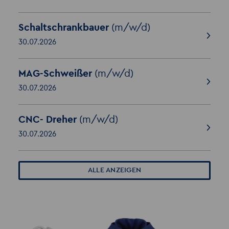
Schaltschrankbauer
(m/w/d)
30.07.2026
MAG-Schweißer
(m/w/d)
30.07.2026
CNC- Dreher
(m/w/d)
30.07.2026
ALLE ANZEIGEN