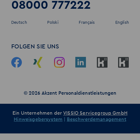
08000 777222
Deutsch
Polski
Français
English
FOLGEN SIE UNS
© 2026 Akzent Personaldienstleistungen
Ein Unternehmen der
VISSIO Servicegroup GmbH
Hinweisgebersystem
|
Beschwerdemanagement