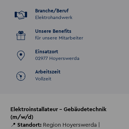
Branche/Beruf
Elektrohandwerk
Unsere Benefits
für unsere Mitarbeiter
Einsatzort
02977 Hoyerswerda
Arbeitszeit
Vollzeit
Elektroinstallateur – Gebäudetechnik
(m/w/d)
📍
Standort:
Region Hoyerswerda |