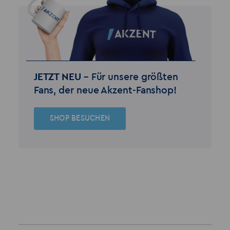
JETZT NEU –
Für unsere größten
Fans, der neue Akzent-Fanshop!
SHOP BESUCHEN