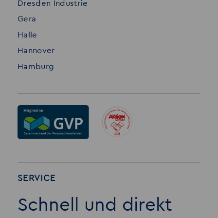
Dresden Industrie
Gera
Halle
Hannover
Hamburg
SERVICE
Schnell und direkt