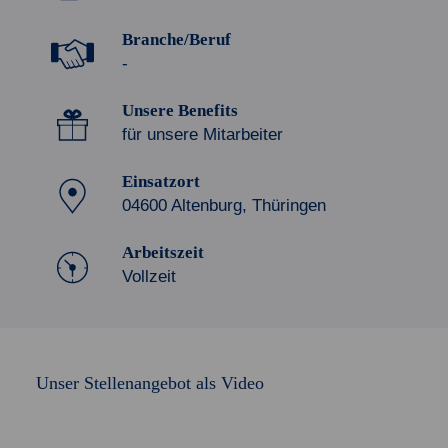
Branche/Beruf
-
Unsere Benefits
für unsere Mitarbeiter
Einsatzort
04600 Altenburg, Thüringen
Arbeitszeit
Vollzeit
Unser Stellenangebot als Video