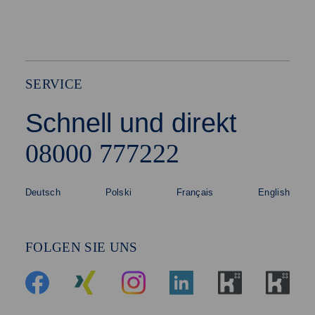
SERVICE
Schnell und direkt
08000 777222
Deutsch
Polski
Français
English
FOLGEN SIE UNS