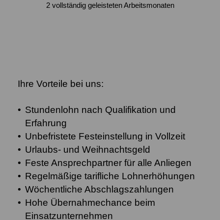
2 vollständig geleisteten Arbeitsmonaten
Ihre Vorteile bei uns:
Stundenlohn nach Qualifikation und
Erfahrung
Unbefristete Festeinstellung in Vollzeit
Urlaubs- und Weihnachtsgeld
Feste Ansprechpartner für alle Anliegen
Regelmäßige tarifliche Lohnerhöhungen
Wöchentliche Abschlagszahlungen
Hohe Übernahmechance beim
Einsatzunternehmen