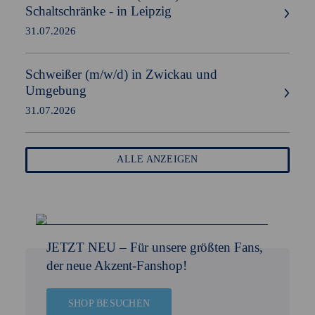
Schaltschränke - in Leipzig
31.07.2026
Schweißer
(m/w/d)
in Zwickau und
Umgebung
31.07.2026
ALLE ANZEIGEN
JETZT NEU –
Für unsere größten Fans,
der neue Akzent-Fanshop!
SHOP BESUCHEN