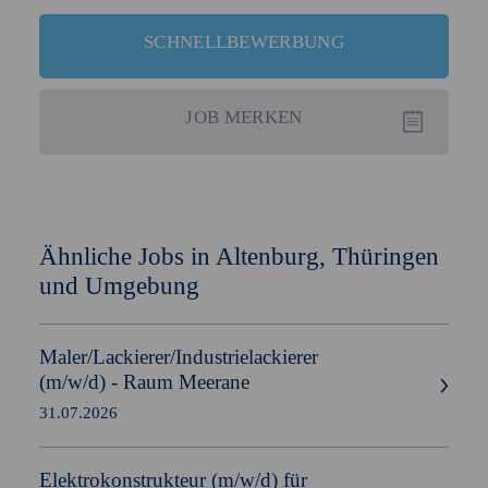
SCHNELLBEWERBUNG
JOB
MERKEN
Ähnliche Jobs in Altenburg, Thüringen
und Umgebung
Maler/Lackierer/Industrielackierer
(m/w/d)
- Raum Meerane
31.07.2026
Elektrokonstrukteur
(m/w/d)
für