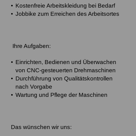
Kostenfreie Arbeitskleidung bei Bedarf
Jobbike zum Erreichen des Arbeitsortes
Ihre Aufgaben:
Einrichten, Bedienen und Überwachen
von CNC-gesteuerten Drehmaschinen
Durchführung von Qualitätskontrollen
nach Vorgabe
Wartung und Pflege der Maschinen
Das wünschen wir uns: