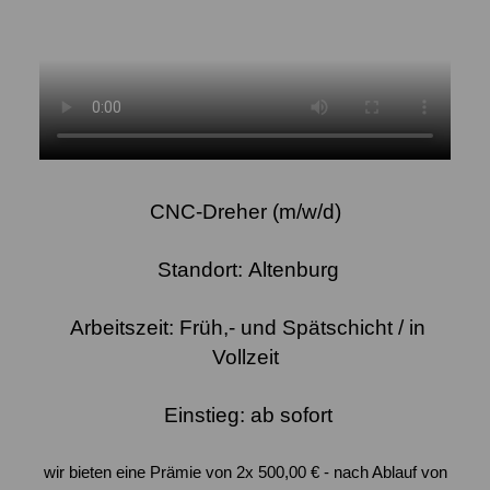
CNC-Dreher
(m/w/d)
Standort:
Altenburg
Arbeitszeit:
Früh,- und Spätschicht / in
Vollzeit
Einstieg:
ab sofort
wir bieten eine
Prämie von 2x 500,00 €
- nach Ablauf von