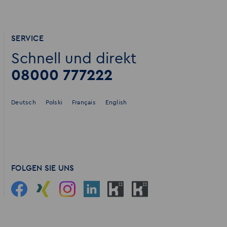
SERVICE
Schnell und direkt
08000 777222
Deutsch
Polski
Français
English
FOLGEN SIE UNS