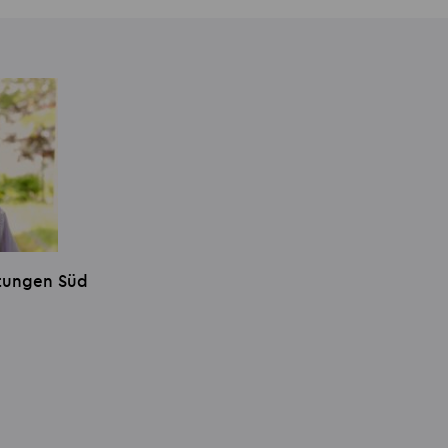
stungen Süd