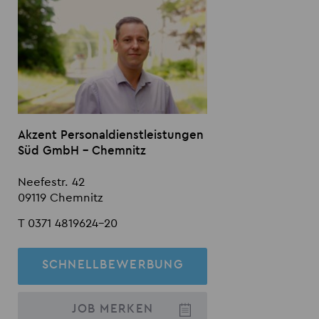
Akzent Personaldienstleistungen
Süd GmbH - Chemnitz
Neefestr. 42
09119 Chemnitz
T 0371 4819624-20
SCHNELLBEWERBUNG
JOB
MERKEN