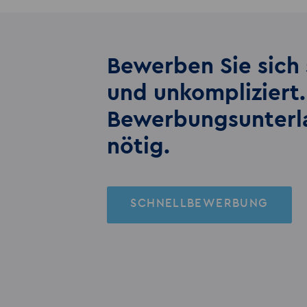
Bewerben Sie sich 
und unkompliziert.
Bewerbungs­unter
nötig.
SCHNELLBEWERBUNG