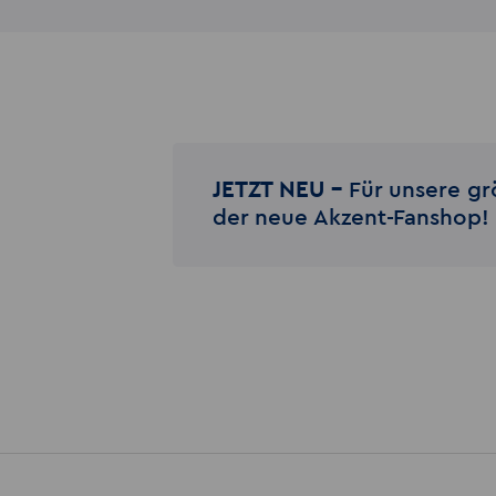
JETZT NEU –
Für unsere gr
der neue Akzent-Fanshop!