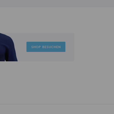
SHOP BESUCHEN