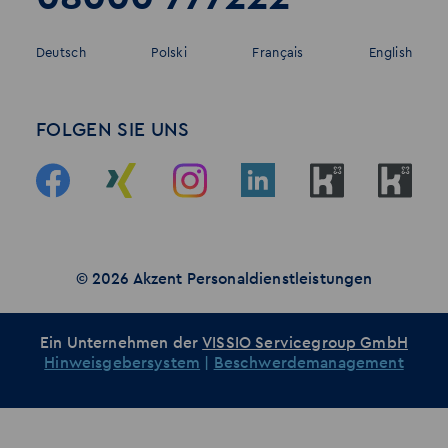
Deutsch
Polski
Français
English
FOLGEN SIE UNS
© 2026 Akzent Personaldienstleistungen
Ein Unternehmen der
VISSIO Servicegroup GmbH
Hinweisgebersystem
|
Beschwerdemanagement