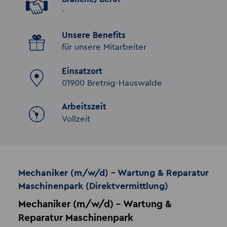
-
Unsere Benefits
für unsere Mitarbeiter
Einsatzort
01900 Bretnig-Hauswalde
Arbeitszeit
Vollzeit
Mechaniker (m/w/d) – Wartung & Reparatur
Maschinenpark (Direktvermittlung)
Mechaniker (m/w/d) – Wartung &
Reparatur Maschinenpark