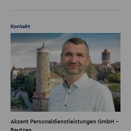
Kontakt
Akzent Personaldienstleistungen GmbH -
Bautzen