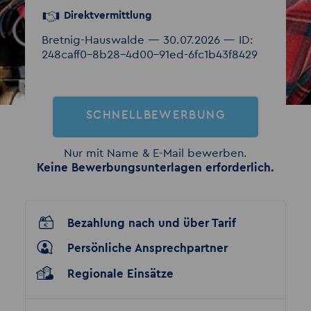
Direktvermittlung
Bretnig-Hauswalde — 30.07.2026 — ID:
248caff0-8b28-4d00-91ed-6fc1b43f8429
SCHNELLBEWERBUNG
Nur mit Name & E-Mail bewerben.
Keine Bewerbungsunterlagen erforderlich.
Bezahlung nach und über Tarif
Persönliche Ansprechpartner
Regionale Einsätze