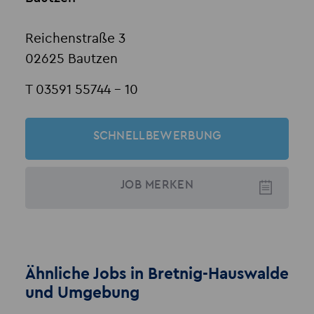
Reichenstraße 3
02625 Bautzen
T 03591 55744 - 10
SCHNELLBEWERBUNG
JOB
MERKEN
Ähnliche Jobs in Bretnig-Hauswalde
und Umgebung