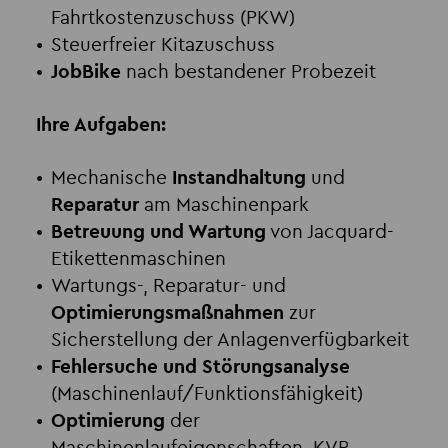
Fahrtkostenzuschuss (PKW)
Steuerfreier Kitazuschuss
JobBike
nach bestandener Probezeit
Ihre Aufgaben:
Mechanische
Instandhaltung
und
Reparatur
am Maschinenpark
Betreuung und Wartung
von Jacquard-
Etikettenmaschinen
Wartungs-, Reparatur- und
Optimierungsmaßnahmen
zur
Sicherstellung der Anlagenverfügbarkeit
Fehlersuche und Störungsanalyse
(Maschinenlauf/Funktionsfähigkeit)
Optimierung
der