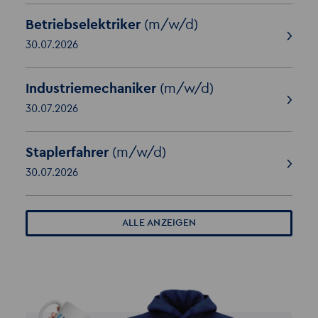
Betriebselektriker
(m/w/d)
30.07.2026
Industriemechaniker
(m/w/d)
30.07.2026
Staplerfahrer
(m/w/d)
30.07.2026
ALLE ANZEIGEN