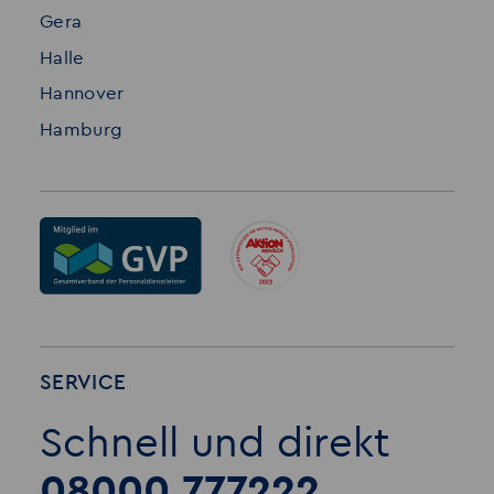
Gera
Halle
Hannover
Hamburg
SERVICE
Schnell und direkt
08000 777222