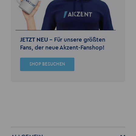
JETZT NEU –
Für unsere größten
Fans, der neue Akzent-Fanshop!
SHOP BESUCHEN